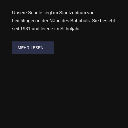
Unsere Schule liegt im Stadtzentrum von
Leichlingen in der Nähe des Bahnhofs. Sie besteht
seit 1931 und feierte im Schuljahr…
MEHR LESEN ...