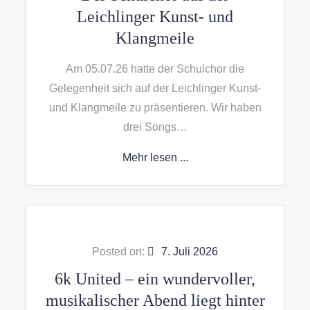
Leichlinger Kunst- und
Klangmeile
Am 05.07.26 hatte der Schulchor die
Gelegenheit sich auf der Leichlinger Kunst-
und Klangmeile zu präsentieren. Wir haben
drei Songs…
Mehr lesen ...
Posted on:
7. Juli 2026
6k United – ein wundervoller,
musikalischer Abend liegt hinter