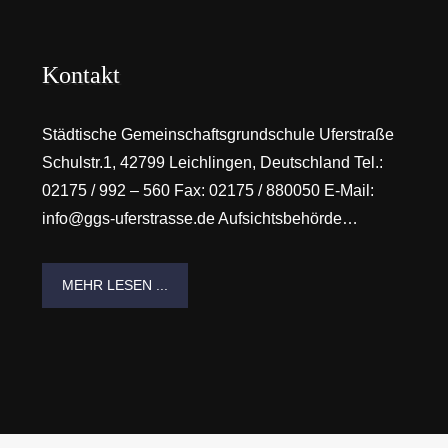
Kontakt
Städtische Gemeinschaftsgrundschule Uferstraße
Schulstr.1, 42799 Leichlingen, Deutschland Tel.:
02175 / 992 – 560 Fax: 02175 / 880050 E-Mail:
info@ggs-uferstrasse.de Aufsichtsbehörde…
MEHR LESEN ...