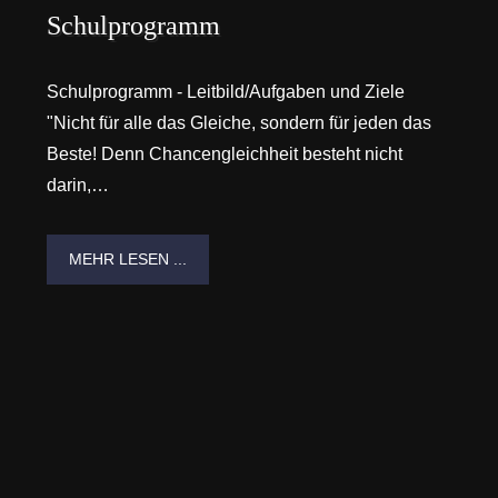
Schulprogramm
Schulprogramm - Leitbild/Aufgaben und Ziele
"Nicht für alle das Gleiche, sondern für jeden das
Beste! Denn Chancengleichheit besteht nicht
darin,…
MEHR LESEN ...