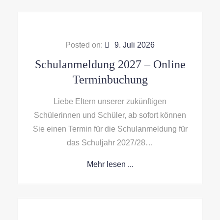
Posted on:
9. Juli 2026
Schulanmeldung 2027 – Online
Terminbuchung
Liebe Eltern unserer zukünftigen
Schülerinnen und Schüler, ab sofort können
Sie einen Termin für die Schulanmeldung für
das Schuljahr 2027/28…
Mehr lesen ...