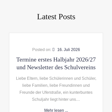
Latest Posts
Posted on:
16. Juli 2026
Termine erstes Halbjahr 2026/27
und Newsletter des Schulvereins
Liebe Eltern, liebe Schülerinnen und Schüler,
liebe Familien, liebe Freundinnen und
Freunde der Uferstraße, ein kunterbuntes
Schuljahr liegt hinter uns…
Mehr lesen ...