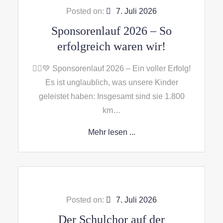
Posted on:
7. Juli 2026
Sponsorenlauf 2026 – So
erfolgreich waren wir!
🏃‍♀️💚 Sponsorenlauf 2026 – Ein voller Erfolg!
Es ist unglaublich, was unsere Kinder
geleistet haben: Insgesamt sind sie 1.800
km…
Mehr lesen ...
Posted on:
7. Juli 2026
Der Schulchor auf der