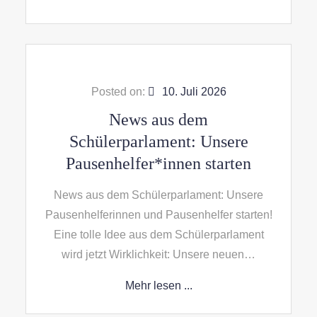
Posted on:
10. Juli 2026
News aus dem
Schülerparlament: Unsere
Pausenhelfer*innen starten
News aus dem Schülerparlament: Unsere
Pausenhelferinnen und Pausenhelfer starten!
Eine tolle Idee aus dem Schülerparlament
wird jetzt Wirklichkeit: Unsere neuen…
Mehr lesen ...