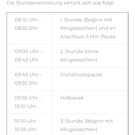
Die Stundeneinteilung verteilt sich wie folgt:
08.10 Uhr –
1. Stunde (Beginn mit
08.55 Uhr
Klingelzeichen) und im
Anschluss 5 Min. Pause
09.00 Uhr –
2. Stunde (ohne
09.45 Uhr
Klingelzeichen)
09.45 Uhr –
Frühstückspause
09.55 Uhr
09.55 Uhr –
Hofpause
10.10 Uhr
10.10 Uhr –
3. Stunde (Beginn mit
10.55 Uhr
Klingelzeichen)