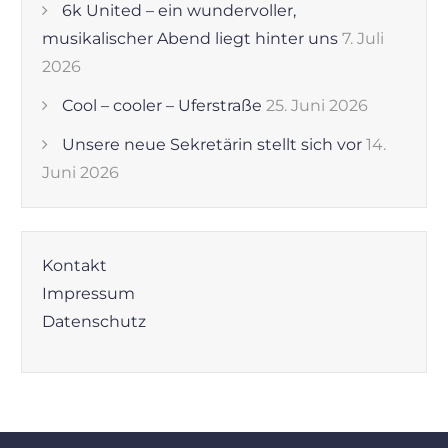
6k United – ein wundervoller,
musikalischer Abend liegt hinter uns
7. Juli
2026
Cool – cooler – Uferstraße
25. Juni 2026
Unsere neue Sekretärin stellt sich vor
14.
Juni 2026
Kontakt
Impressum
Datenschutz