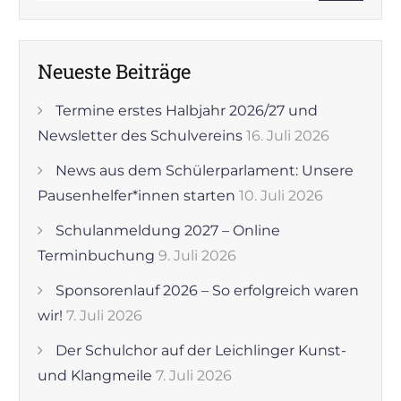
Neueste Beiträge
Termine erstes Halbjahr 2026/27 und
Newsletter des Schulvereins
16. Juli 2026
News aus dem Schülerparlament: Unsere
Pausenhelfer*innen starten
10. Juli 2026
Schulanmeldung 2027 – Online
Terminbuchung
9. Juli 2026
Sponsorenlauf 2026 – So erfolgreich waren
wir!
7. Juli 2026
Der Schulchor auf der Leichlinger Kunst-
und Klangmeile
7. Juli 2026