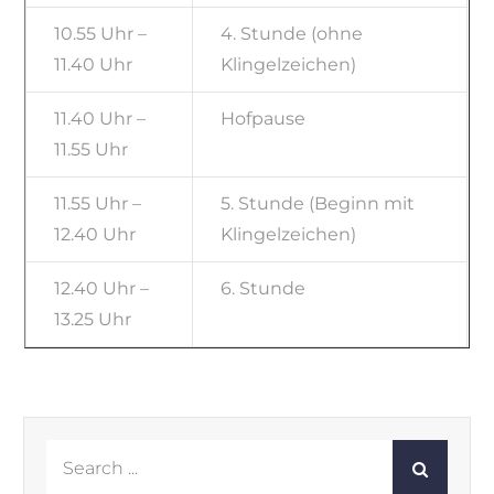
10.55 Uhr –
4. Stunde (ohne
11.40 Uhr
Klingelzeichen)
11.40 Uhr –
Hofpause
11.55 Uhr
11.55 Uhr –
5. Stunde (Beginn mit
12.40 Uhr
Klingelzeichen)
12.40 Uhr –
6. Stunde
13.25 Uhr
Search
for: