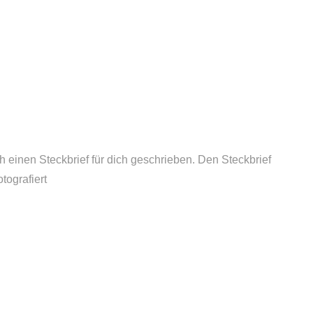
 einen Steckbrief für dich geschrieben. Den Steckbrief
tografiert