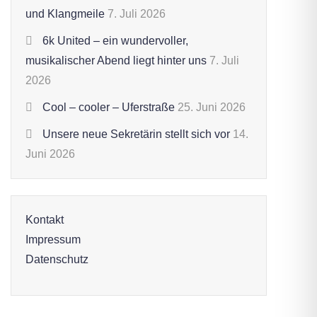
und Klangmeile
7. Juli 2026
6k United – ein wundervoller,
musikalischer Abend liegt hinter uns
7. Juli
2026
Cool – cooler – Uferstraße
25. Juni 2026
Unsere neue Sekretärin stellt sich vor
14.
Juni 2026
Kontakt
Impressum
Datenschutz