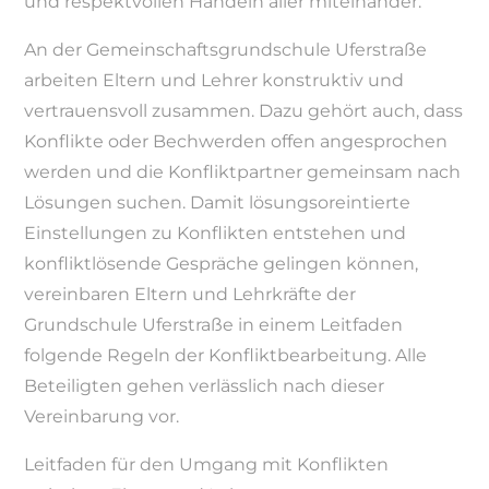
und respektvollen Handeln aller miteinander.
An der Gemeinschaftsgrundschule Uferstraße
arbeiten Eltern und Lehrer konstruktiv und
vertrauensvoll zusammen. Dazu gehört auch, dass
Konflikte oder Bechwerden offen angesprochen
werden und die Konfliktpartner gemeinsam nach
Lösungen suchen. Damit lösungsoreintierte
Einstellungen zu Konflikten entstehen und
konfliktlösende Gespräche gelingen können,
vereinbaren Eltern und Lehrkräfte der
Grundschule Uferstraße in einem Leitfaden
folgende Regeln der Konfliktbearbeitung. Alle
Beteiligten gehen verlässlich nach dieser
Vereinbarung vor.
Leitfaden für den Umgang mit Konflikten