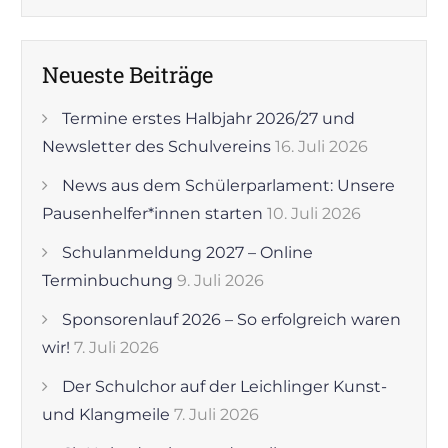
Neueste Beiträge
Termine erstes Halbjahr 2026/27 und
Newsletter des Schulvereins
16. Juli 2026
News aus dem Schülerparlament: Unsere
Pausenhelfer*innen starten
10. Juli 2026
Schulanmeldung 2027 – Online
Terminbuchung
9. Juli 2026
Sponsorenlauf 2026 – So erfolgreich waren
wir!
7. Juli 2026
Der Schulchor auf der Leichlinger Kunst-
und Klangmeile
7. Juli 2026