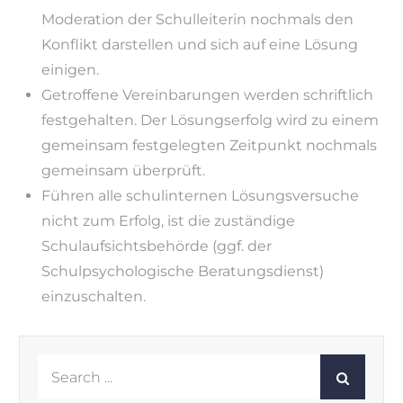
Moderation der Schulleiterin nochmals den
Konflikt darstellen und sich auf eine Lösung
einigen.
Getroffene Vereinbarungen werden schriftlich
festgehalten. Der Lösungserfolg wird zu einem
gemeinsam festgelegten Zeitpunkt nochmals
gemeinsam überprüft.
Führen alle schulinternen Lösungsversuche
nicht zum Erfolg, ist die zuständige
Schulaufsichtsbehörde (ggf. der
Schulpsychologische Beratungsdienst)
einzuschalten.
Search
for: