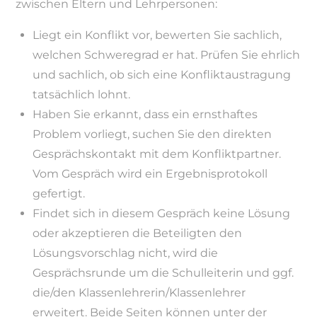
zwischen Eltern und Lehrpersonen:
Liegt ein Konflikt vor, bewerten Sie sachlich,
welchen Schweregrad er hat. Prüfen Sie ehrlich
und sachlich, ob sich eine Konfliktaustragung
tatsächlich lohnt.
Haben Sie erkannt, dass ein ernsthaftes
Problem vorliegt, suchen Sie den direkten
Gesprächskontakt mit dem Konfliktpartner.
Vom Gespräch wird ein Ergebnisprotokoll
gefertigt.
Findet sich in diesem Gespräch keine Lösung
oder akzeptieren die Beteiligten den
Lösungsvorschlag nicht, wird die
Gesprächsrunde um die Schulleiterin und ggf.
die/den Klassenlehrerin/Klassenlehrer
erweitert. Beide Seiten können unter der