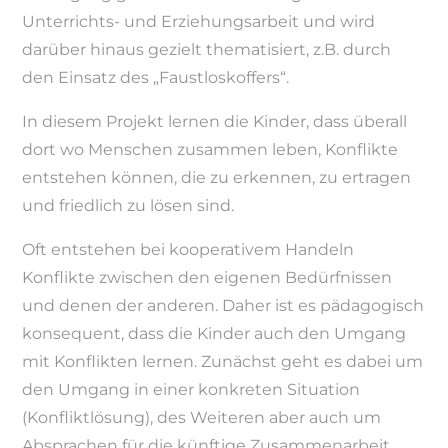
Unterrichts- und Erziehungsarbeit und wird
darüber hinaus gezielt thematisiert, z.B. durch
den Einsatz des „Faustloskoffers“.
In diesem Projekt lernen die Kinder, dass überall
dort wo Menschen zusammen leben, Konflikte
entstehen können, die zu erkennen, zu ertragen
und friedlich zu lösen sind.
Oft entstehen bei kooperativem Handeln
Konflikte zwischen den eigenen Bedürfnissen
und denen der anderen. Daher ist es pädagogisch
konsequent, dass die Kinder auch den Umgang
mit Konflikten lernen. Zunächst geht es dabei um
den Umgang in einer konkreten Situation
(Konfliktlösung), des Weiteren aber auch um
Absprachen für die künftige Zusammenarbeit