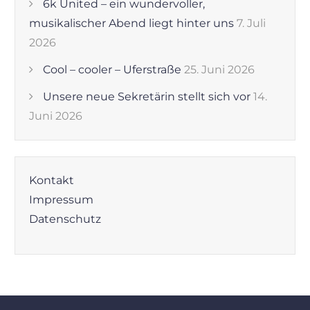
6k United – ein wundervoller,
musikalischer Abend liegt hinter uns
7. Juli
2026
Cool – cooler – Uferstraße
25. Juni 2026
Unsere neue Sekretärin stellt sich vor
14.
Juni 2026
Kontakt
Impressum
Datenschutz