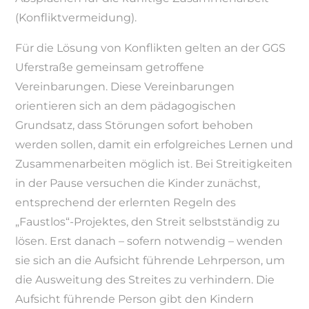
(Konfliktvermeidung).
Für die Lösung von Konflikten gelten an der GGS
Uferstraße gemeinsam getroffene
Vereinbarungen. Diese Vereinbarungen
orientieren sich an dem pädagogischen
Grundsatz, dass Störungen sofort behoben
werden sollen, damit ein erfolgreiches Lernen und
Zusammenarbeiten möglich ist. Bei Streitigkeiten
in der Pause versuchen die Kinder zunächst,
entsprechend der erlernten Regeln des
„Faustlos“-Projektes, den Streit selbstständig zu
lösen. Erst danach – sofern notwendig – wenden
sie sich an die Aufsicht führende Lehrperson, um
die Ausweitung des Streites zu verhindern. Die
Aufsicht führende Person gibt den Kindern