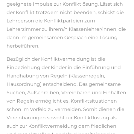
geeignete Impulse zur Konfliktlösung. Lässt sich
der Konflikt trotzdem nicht beenden, schickt die
Lehrperson die Konfliktparteien zum
Lehrerzimmer zu ihrem/n Klassenlehrer/innen, die
dann im gemeinsamen Gespräch eine Lösung
herbeiführen.
Bezüglich der Konfliktvermeidung ist die
Einbeziehung der Kinder in die Einführung und
Handhabung von Regeln (Klassenregeln,
Hausordnung) entscheidend. Das gemeinsame
Suchen, Aufschreiben, Vereinbaren und Einhalten
von Regeln ermöglicht es, Konfliktsituationen
schon im Vorfeld zu vermeiden. Somit dienen die
Vereinbarungen sowohl zur Konfliktlösung als
auch zur Konfliktvermeidung dem friedlichen