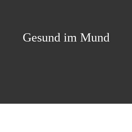
Gesund im Mund