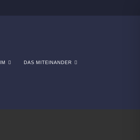
MM
DAS MITEINANDER