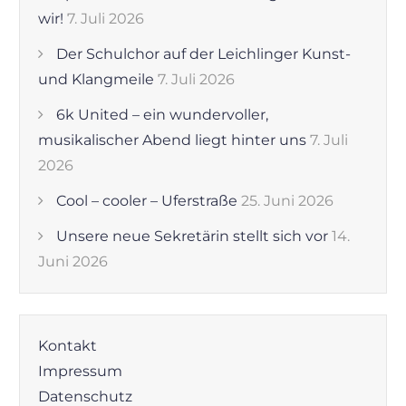
wir!
7. Juli 2026
Der Schulchor auf der Leichlinger Kunst-
und Klangmeile
7. Juli 2026
6k United – ein wundervoller,
musikalischer Abend liegt hinter uns
7. Juli
2026
Cool – cooler – Uferstraße
25. Juni 2026
Unsere neue Sekretärin stellt sich vor
14.
Juni 2026
Kontakt
Impressum
Datenschutz