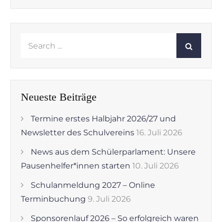
Search
for:
Neueste Beiträge
Termine erstes Halbjahr 2026/27 und
Newsletter des Schulvereins
16. Juli 2026
News aus dem Schülerparlament: Unsere
Pausenhelfer*innen starten
10. Juli 2026
Schulanmeldung 2027 – Online
Terminbuchung
9. Juli 2026
Sponsorenlauf 2026 – So erfolgreich waren