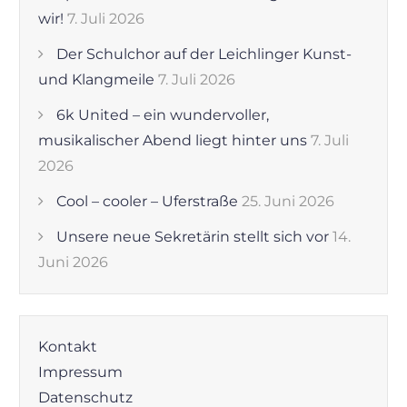
wir!
7. Juli 2026
Der Schulchor auf der Leichlinger Kunst-
und Klangmeile
7. Juli 2026
6k United – ein wundervoller,
musikalischer Abend liegt hinter uns
7. Juli
2026
Cool – cooler – Uferstraße
25. Juni 2026
Unsere neue Sekretärin stellt sich vor
14.
Juni 2026
Kontakt
Impressum
Datenschutz