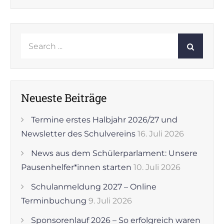
Search
for:
Neueste Beiträge
Termine erstes Halbjahr 2026/27 und
Newsletter des Schulvereins
16. Juli 2026
News aus dem Schülerparlament: Unsere
Pausenhelfer*innen starten
10. Juli 2026
Schulanmeldung 2027 – Online
Terminbuchung
9. Juli 2026
Sponsorenlauf 2026 – So erfolgreich waren