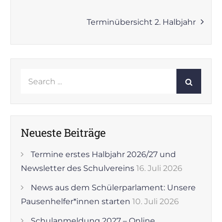
Terminübersicht 2. Halbjahr
Search
for:
Neueste Beiträge
Termine erstes Halbjahr 2026/27 und
Newsletter des Schulvereins
16. Juli 2026
News aus dem Schülerparlament: Unsere
Pausenhelfer*innen starten
10. Juli 2026
Schulanmeldung 2027 – Online