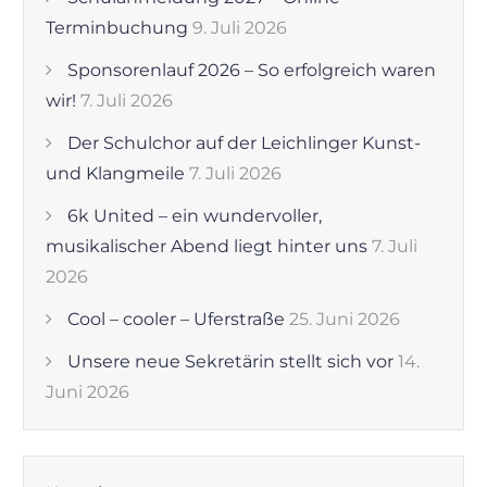
Terminbuchung
9. Juli 2026
Sponsorenlauf 2026 – So erfolgreich waren
wir!
7. Juli 2026
Der Schulchor auf der Leichlinger Kunst-
und Klangmeile
7. Juli 2026
6k United – ein wundervoller,
musikalischer Abend liegt hinter uns
7. Juli
2026
Cool – cooler – Uferstraße
25. Juni 2026
Unsere neue Sekretärin stellt sich vor
14.
Juni 2026