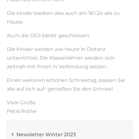
Die Kinder bleiben also auch am 18.1.24 alle zu
Hause.
Auch die OGS bleibt geschlossen.
Die Kinder werden wie heute in Distanz
unterrichtet. Die Klassenlehrer werden sich
zeitnah mit Ihnen in Verbindung setzen.
Einen weiteren schönen Schneetag, passen Sie
alle auf sich auf- genießen Sie den Schnee!
Viele Grüße
Petra Rothe
Beitragsnavigation
Newsletter Winter 2023