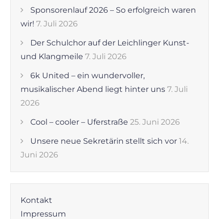
Sponsorenlauf 2026 – So erfolgreich waren
wir!
7. Juli 2026
Der Schulchor auf der Leichlinger Kunst-
und Klangmeile
7. Juli 2026
6k United – ein wundervoller,
musikalischer Abend liegt hinter uns
7. Juli
2026
Cool – cooler – Uferstraße
25. Juni 2026
Unsere neue Sekretärin stellt sich vor
14.
Juni 2026
Kontakt
Impressum