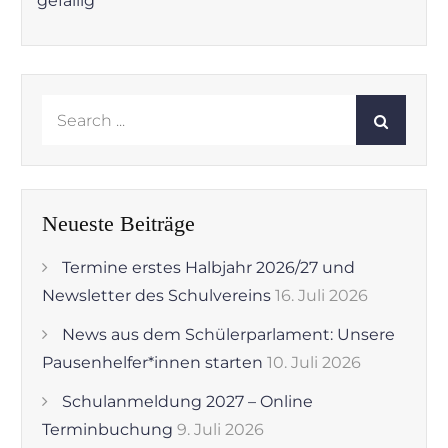
gefällig
Search
for:
Neueste Beiträge
Termine erstes Halbjahr 2026/27 und
Newsletter des Schulvereins
16. Juli 2026
News aus dem Schülerparlament: Unsere
Pausenhelfer*innen starten
10. Juli 2026
Schulanmeldung 2027 – Online
Terminbuchung
9. Juli 2026