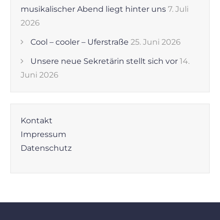
musikalischer Abend liegt hinter uns
7. Juli
2026
Cool – cooler – Uferstraße
25. Juni 2026
Unsere neue Sekretärin stellt sich vor
14.
Juni 2026
Kontakt
Impressum
Datenschutz