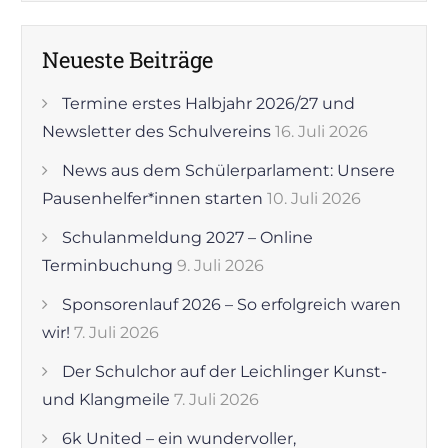
Neueste Beiträge
Termine erstes Halbjahr 2026/27 und
Newsletter des Schulvereins
16. Juli 2026
News aus dem Schülerparlament: Unsere
Pausenhelfer*innen starten
10. Juli 2026
Schulanmeldung 2027 – Online
Terminbuchung
9. Juli 2026
Sponsorenlauf 2026 – So erfolgreich waren
wir!
7. Juli 2026
Der Schulchor auf der Leichlinger Kunst-
und Klangmeile
7. Juli 2026
6k United – ein wundervoller,