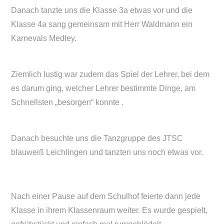
Danach tanzte uns die Klasse 3a etwas vor und die
Klasse 4a sang gemeinsam mit Herr Waldmann ein
Karnevals Medley.
Ziemlich lustig war zudem das Spiel der Lehrer, bei dem
es darum ging, welcher Lehrer bestimmte Dinge, am
Schnellsten „besorgen“ konnte .
Danach besuchte uns die Tanzgruppe des JTSC
blauweiß Leichlingen und tanzten uns noch etwas vor.
Nach einer Pause auf dem Schulhof feierte dann jede
Klasse in ihrem Klassenraum weiter. Es wurde gespielt,