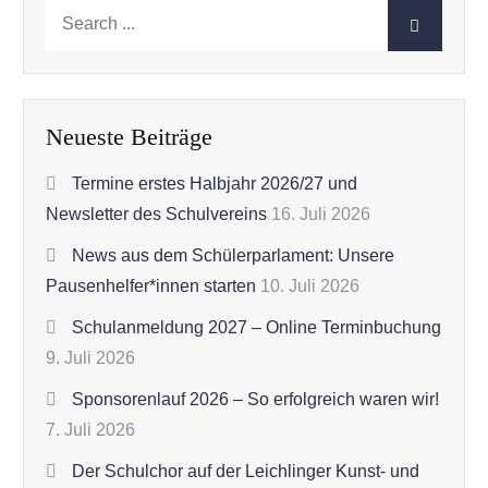
Search
for:
Neueste Beiträge
Termine erstes Halbjahr 2026/27 und
Newsletter des Schulvereins
16. Juli 2026
News aus dem Schülerparlament: Unsere
Pausenhelfer*innen starten
10. Juli 2026
Schulanmeldung 2027 – Online Terminbuchung
9. Juli 2026
Sponsorenlauf 2026 – So erfolgreich waren wir!
7. Juli 2026
Der Schulchor auf der Leichlinger Kunst- und