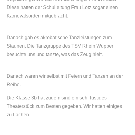
Diese hatten der Schulleitung Frau Lotz sogar einen
Karnevalsorden mitgebracht.
Danach gab es akrobatische Tanzleistungen zum
Staunen. Die Tanzgruppe des TSV Rhein Wupper
besuchte uns und tanzte, was das Zeug hielt.
Danach waren wir selbst mit Feiern und Tanzen an der
Reihe.
Die Klasse 3b hat zudem sind ein sehr lustiges
Theaterstück zum Besten gegeben. Wir hatten einiges
zu Lachen.