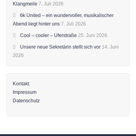
Klangmeile
7. Juli 2026
6k United – ein wundervoller, musikalischer
Abend liegt hinter uns
7. Juli 2026
Cool – cooler – Uferstraße
25. Juni 2026
Unsere neue Sekretärin stellt sich vor
14. Juni
2026
Kontakt
Impressum
Datenschutz