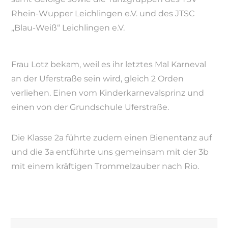
Rhein-Wupper Leichlingen e.V. und des JTSC
„Blau-Weiß“ Leichlingen e.V.
Frau Lotz bekam, weil es ihr letztes Mal Karneval
an der Uferstraße sein wird, gleich 2 Orden
verliehen. Einen vom Kinderkarnevalsprinz und
einen von der Grundschule Uferstraße.
Die Klasse 2a führte zudem einen Bienentanz auf
und die 3a entführte uns gemeinsam mit der 3b
mit einem kräftigen Trommelzauber nach Rio.