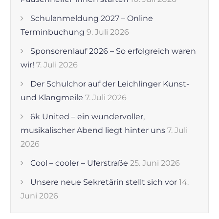
Schulanmeldung 2027 – Online
Terminbuchung
9. Juli 2026
Sponsorenlauf 2026 – So erfolgreich waren
wir!
7. Juli 2026
Der Schulchor auf der Leichlinger Kunst-
und Klangmeile
7. Juli 2026
6k United – ein wundervoller,
musikalischer Abend liegt hinter uns
7. Juli
2026
Cool – cooler – Uferstraße
25. Juni 2026
Unsere neue Sekretärin stellt sich vor
14.
Juni 2026