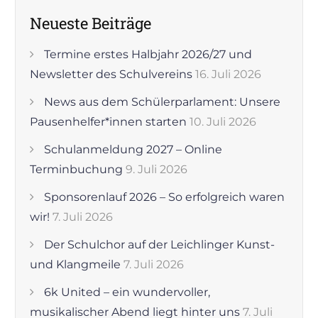
Neueste Beiträge
Termine erstes Halbjahr 2026/27 und
Newsletter des Schulvereins
16. Juli 2026
News aus dem Schülerparlament: Unsere
Pausenhelfer*innen starten
10. Juli 2026
Schulanmeldung 2027 – Online
Terminbuchung
9. Juli 2026
Sponsorenlauf 2026 – So erfolgreich waren
wir!
7. Juli 2026
Der Schulchor auf der Leichlinger Kunst-
und Klangmeile
7. Juli 2026
6k United – ein wundervoller,
musikalischer Abend liegt hinter uns
7. Juli