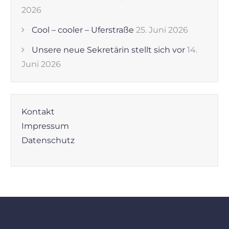
2026
Cool – cooler – Uferstraße
25. Juni 2026
Unsere neue Sekretärin stellt sich vor
14.
Juni 2026
Kontakt
Impressum
Datenschutz