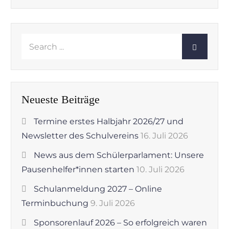
Search
for:
Neueste Beiträge
Termine erstes Halbjahr 2026/27 und
Newsletter des Schulvereins
16. Juli 2026
News aus dem Schülerparlament: Unsere
Pausenhelfer*innen starten
10. Juli 2026
Schulanmeldung 2027 – Online
Terminbuchung
9. Juli 2026
Sponsorenlauf 2026 – So erfolgreich waren