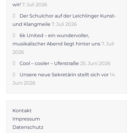
wir!
7. Juli 2026
Der Schulchor auf der Leichlinger Kunst-
und Klangmeile
7. Juli 2026
6k United – ein wundervoller,
musikalischer Abend liegt hinter uns
7. Juli
2026
Cool – cooler – Uferstraße
25. Juni 2026
Unsere neue Sekretärin stellt sich vor
14.
Juni 2026
Kontakt
Impressum
Datenschutz