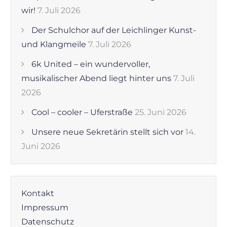
wir!
7. Juli 2026
Der Schulchor auf der Leichlinger Kunst-
und Klangmeile
7. Juli 2026
6k United – ein wundervoller,
musikalischer Abend liegt hinter uns
7. Juli
2026
Cool – cooler – Uferstraße
25. Juni 2026
Unsere neue Sekretärin stellt sich vor
14.
Juni 2026
Kontakt
Impressum
Datenschutz