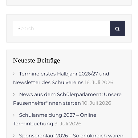
Search
for:
Neueste Beiträge
Termine erstes Halbjahr 2026/27 und
Newsletter des Schulvereins
16. Juli 2026
News aus dem Schülerparlament: Unsere
Pausenhelfer*innen starten
10. Juli 2026
Schulanmeldung 2027 – Online
Terminbuchung
9. Juli 2026
Sponsorenlauf 2026 – So erfolgreich waren