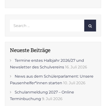
Search
for:
Neueste Beiträge
Termine erstes Halbjahr 2026/27 und
Newsletter des Schulvereins
16. Juli 2026
News aus dem Schülerparlament: Unsere
Pausenhelfer*innen starten
10. Juli 2026
Schulanmeldung 2027 – Online
Terminbuchung
9. Juli 2026