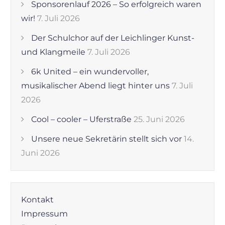
Sponsorenlauf 2026 – So erfolgreich waren
wir!
7. Juli 2026
Der Schulchor auf der Leichlinger Kunst-
und Klangmeile
7. Juli 2026
6k United – ein wundervoller,
musikalischer Abend liegt hinter uns
7. Juli
2026
Cool – cooler – Uferstraße
25. Juni 2026
Unsere neue Sekretärin stellt sich vor
14.
Juni 2026
Kontakt
Impressum