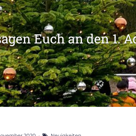
sagen Euch an den 1. A
November 2020
Neuigkeiten