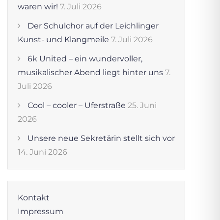
waren wir!
7. Juli 2026
Der Schulchor auf der Leichlinger
Kunst- und Klangmeile
7. Juli 2026
6k United – ein wundervoller,
musikalischer Abend liegt hinter uns
7.
Juli 2026
Cool – cooler – Uferstraße
25. Juni
2026
Unsere neue Sekretärin stellt sich vor
14. Juni 2026
Kontakt
Impressum