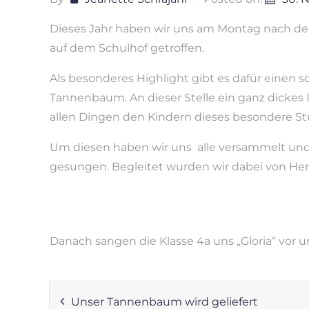
Dieses Jahr haben wir uns am Montag nach dem
auf dem Schulhof getroffen.
Als besonderes Highlight gibt es dafür einen 
Tannenbaum. An dieser Stelle ein ganz dickes
allen Dingen den Kindern dieses besondere Stü
Um diesen haben wir uns alle versammelt un
gesungen. Begleitet wurden wir dabei von He
Danach sangen die Klasse 4a uns „Gloria“ vor un
Unser Tannenbaum wird geliefert