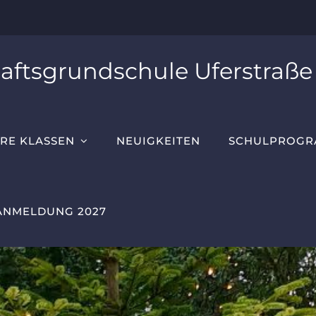
aftsgrundschule Uferstraße
RE KLASSEN
NEUIGKEITEN
SCHULPROG
ANMELDUNG 2027