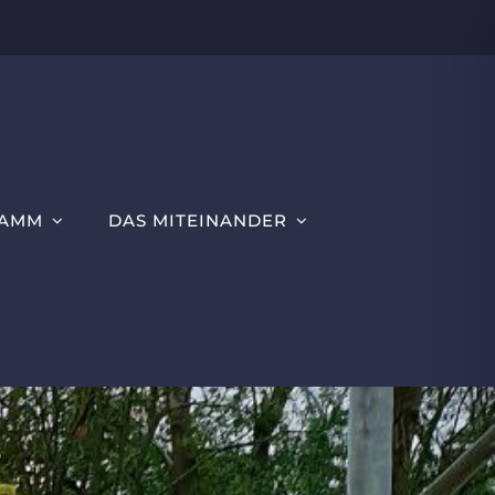
RAMM
DAS MITEINANDER