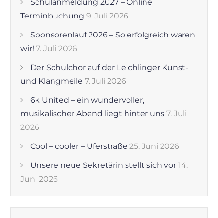
Schulanmeldung 2027 – Online
Terminbuchung
9. Juli 2026
Sponsorenlauf 2026 – So erfolgreich waren
wir!
7. Juli 2026
Der Schulchor auf der Leichlinger Kunst-
und Klangmeile
7. Juli 2026
6k United – ein wundervoller,
musikalischer Abend liegt hinter uns
7. Juli
2026
Cool – cooler – Uferstraße
25. Juni 2026
Unsere neue Sekretärin stellt sich vor
14.
Juni 2026