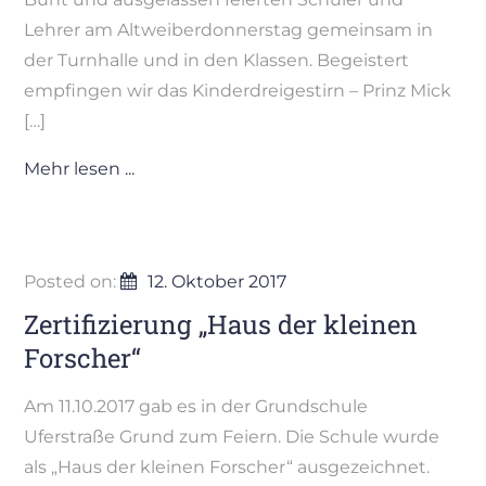
Lehrer am Altweiberdonnerstag gemeinsam in
der Turnhalle und in den Klassen. Begeistert
empfingen wir das Kinderdreigestirn – Prinz Mick
[…]
Mehr lesen ...
Posted on:
12. Oktober 2017
Zertifizierung „Haus der kleinen
Forscher“
Am 11.10.2017 gab es in der Grundschule
Uferstraße Grund zum Feiern. Die Schule wurde
als „Haus der kleinen Forscher“ ausgezeichnet.