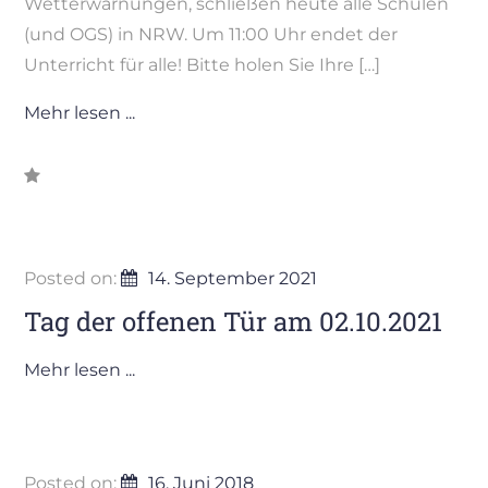
Wetterwarnungen, schließen heute alle Schulen
(und OGS) in NRW. Um 11:00 Uhr endet der
Unterricht für alle! Bitte holen Sie Ihre […]
Mehr lesen ...
Posted on:
14. September 2021
Tag der offenen Tür am 02.10.2021
Mehr lesen ...
Posted on:
16. Juni 2018