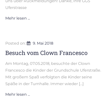
uns über Rückmeldungen! Danke, Ihre GGS
Uferstrasse
Mehr lesen ...
Posted on:
9. Mai 2018
Besuch vom Clown Francesco
Am Montag, 07.05.2018, besuchte der Clown
Francesco die Kinder der Grundschule Uferstraße.
Mit großem Spaß verfolgten die Kinder seine
Späße in der Turnhalle. Immer wieder […]
Mehr lesen ...