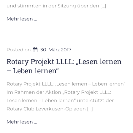
und stimmten in der Sitzung über den […]
Mehr lesen ...
Posted on:
30. März 2017
Rotary Projekt LLLL: „Lesen lernen
– Leben lernen“
Rotary Projekt LLLL: „Lesen lernen – Leben lernen“
Im Rahmen der Aktion „Rotary Projekt LLLL:
Lesen lernen – Leben lernen“ unterstützt der
Rotary Club Leverkusen-Opladen […]
Mehr lesen ...