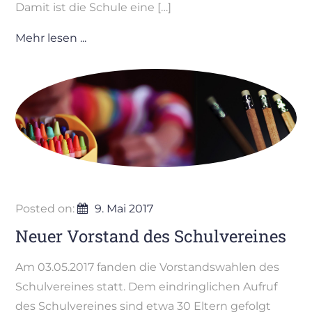
Damit ist die Schule eine […]
Mehr lesen ...
Posted on:
9. Mai 2017
Neuer Vorstand des Schulvereines
Am 03.05.2017 fanden die Vorstandswahlen des
Schulvereines statt. Dem eindringlichen Aufruf
des Schulvereines sind etwa 30 Eltern gefolgt