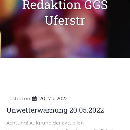
Redaktion GGS
Uferstr
Posted on:
20. Mai 2022
Unwetterwarnung 20.05.2022
Achtung! Aufgrund der aktuellen