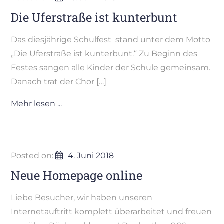
Die Uferstraße ist kunterbunt
Das diesjährige Schulfest stand unter dem Motto
„Die Uferstraße ist kunterbunt.“ Zu Beginn des
Festes sangen alle Kinder der Schule gemeinsam.
Danach trat der Chor […]
Mehr lesen ...
Posted on:
4. Juni 2018
Neue Homepage online
Liebe Besucher, wir haben unseren
Internetauftritt komplett überarbeitet und freuen