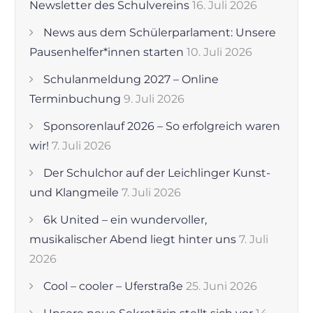
Newsletter des Schulvereins
16. Juli 2026
News aus dem Schülerparlament: Unsere
Pausenhelfer*innen starten
10. Juli 2026
Schulanmeldung 2027 – Online
Terminbuchung
9. Juli 2026
Sponsorenlauf 2026 – So erfolgreich waren
wir!
7. Juli 2026
Der Schulchor auf der Leichlinger Kunst-
und Klangmeile
7. Juli 2026
6k United – ein wundervoller,
musikalischer Abend liegt hinter uns
7. Juli
2026
Cool – cooler – Uferstraße
25. Juni 2026