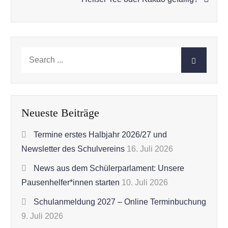
Search
for:
Neueste Beiträge
Termine erstes Halbjahr 2026/27 und
Newsletter des Schulvereins
16. Juli 2026
News aus dem Schülerparlament: Unsere
Pausenhelfer*innen starten
10. Juli 2026
Schulanmeldung 2027 – Online Terminbuchung
9. Juli 2026