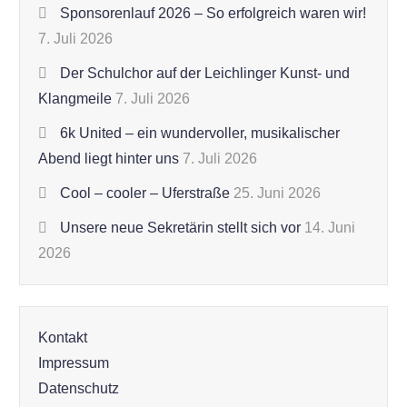
Sponsorenlauf 2026 – So erfolgreich waren wir!
7. Juli 2026
Der Schulchor auf der Leichlinger Kunst- und
Klangmeile
7. Juli 2026
6k United – ein wundervoller, musikalischer
Abend liegt hinter uns
7. Juli 2026
Cool – cooler – Uferstraße
25. Juni 2026
Unsere neue Sekretärin stellt sich vor
14. Juni
2026
Kontakt
Impressum
Datenschutz