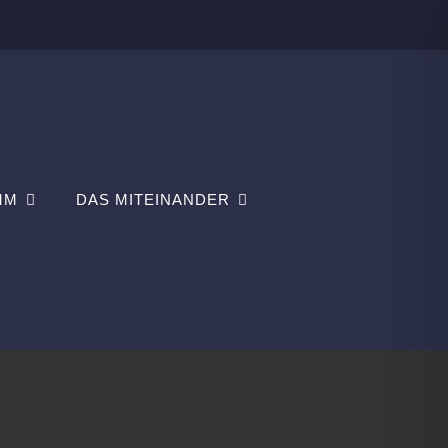
MM
DAS MITEINANDER