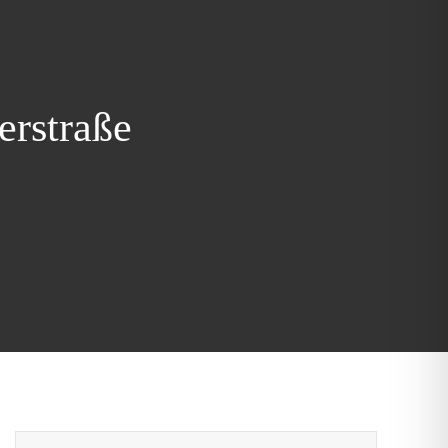
erstraße