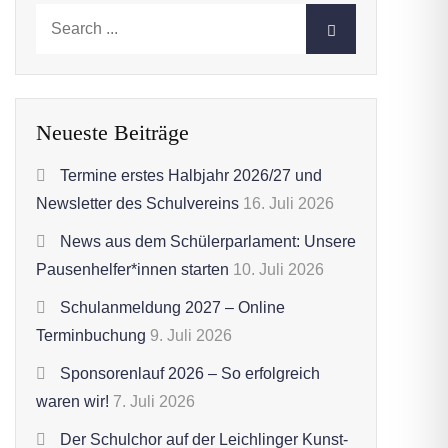
Search
for:
Neueste Beiträge
Termine erstes Halbjahr 2026/27 und
Newsletter des Schulvereins
16. Juli 2026
News aus dem Schülerparlament: Unsere
Pausenhelfer*innen starten
10. Juli 2026
Schulanmeldung 2027 – Online
Terminbuchung
9. Juli 2026
Sponsorenlauf 2026 – So erfolgreich
waren wir!
7. Juli 2026
Der Schulchor auf der Leichlinger Kunst-