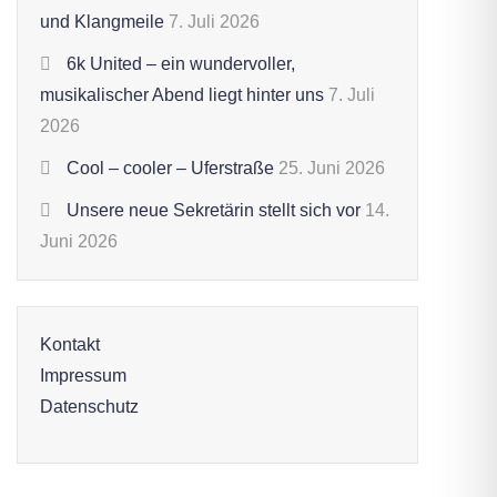
und Klangmeile
7. Juli 2026
6k United – ein wundervoller,
musikalischer Abend liegt hinter uns
7. Juli
2026
Cool – cooler – Uferstraße
25. Juni 2026
Unsere neue Sekretärin stellt sich vor
14.
Juni 2026
Kontakt
Impressum
Datenschutz