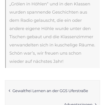
„Grölen in Höhlen“ und in den Klassen
wurden spannende Geschichten aus
dem Radio gelauscht, die ein oder
andere eigene Höhle wurde unter den
Tischen gebaut und die Klassenzimmer
verwandelten sich in kuschelige Räume.
Schön war’s, wir freuen uns schon
wieder auf nächstes Jahr!
Beitragsnavigation
Gewaltfrei Lernen an der GGS Uferstraße
Adventssingen