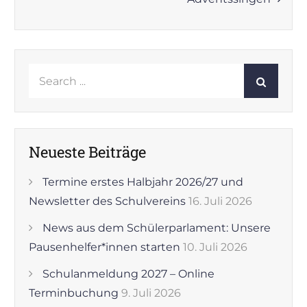
Search
for:
Neueste Beiträge
Termine erstes Halbjahr 2026/27 und
Newsletter des Schulvereins
16. Juli 2026
News aus dem Schülerparlament: Unsere
Pausenhelfer*innen starten
10. Juli 2026
Schulanmeldung 2027 – Online
Terminbuchung
9. Juli 2026