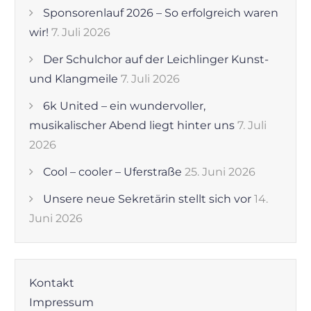
Sponsorenlauf 2026 – So erfolgreich waren
wir!
7. Juli 2026
Der Schulchor auf der Leichlinger Kunst-
und Klangmeile
7. Juli 2026
6k United – ein wundervoller,
musikalischer Abend liegt hinter uns
7. Juli
2026
Cool – cooler – Uferstraße
25. Juni 2026
Unsere neue Sekretärin stellt sich vor
14.
Juni 2026
Kontakt
Impressum